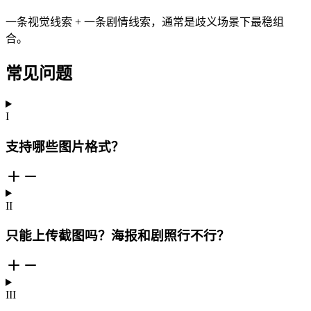
一条视觉线索 + 一条剧情线索，通常是歧义场景下最稳组
合。
常见问题
I
支持哪些图片格式？
II
只能上传截图吗？海报和剧照行不行？
III