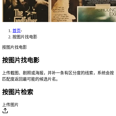
首页
›
按图片找电影
按图片找电影
按图片找电影
上传截图、剧照或海报，并补一条有区分度的线索，系统会按
匹配度返回最可能的候选片名。
按图片检索
上传图片