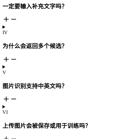
一定要输入补充文字吗？
IV
为什么会返回多个候选？
V
图片识别支持中英文吗？
VI
上传图片会被保存或用于训练吗？