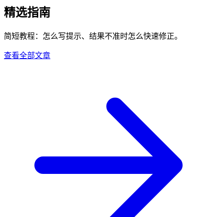
精选指南
简短教程：怎么写提示、结果不准时怎么快速修正。
查看全部文章