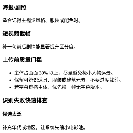
海报/剧照
适合记得主视觉风格、服装或配色时。
短视频截帧
补一句前后剧情能显著提升区分度。
上传前质量门槛
主体占画面 30% 以上，尽量避免极小人物远景。
保留可辨识道具、服装或建筑元素，不要过度裁剪。
若字幕遮挡主体，优先换一帧无字幕版本。
识别失败快速排查
候选太泛
补充年代或地区，让系统先缩小电影池。