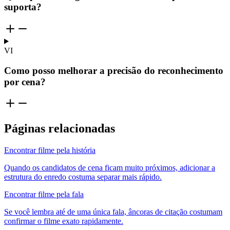
suporta?
VI
Como posso melhorar a precisão do reconhecimento
por cena?
Páginas relacionadas
Encontrar filme pela história
Quando os candidatos de cena ficam muito próximos, adicionar a
estrutura do enredo costuma separar mais rápido.
Encontrar filme pela fala
Se você lembra até de uma única fala, âncoras de citação costumam
confirmar o filme exato rapidamente.