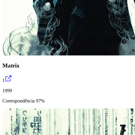
Matrix
1
1999
Correspondência 97%