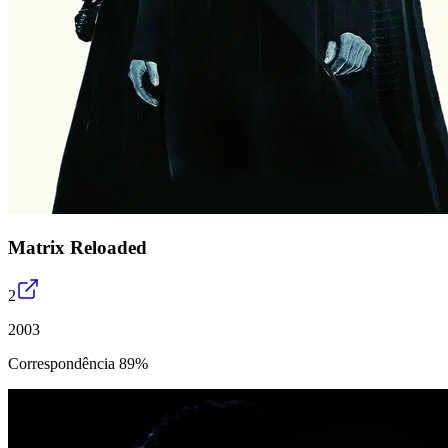
Matrix Reloaded
2
2003
Correspondência 89%