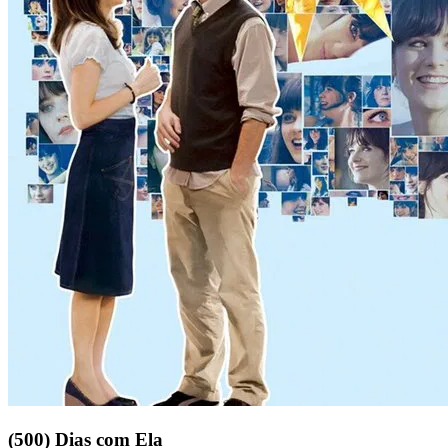
(500) Dias com Ela