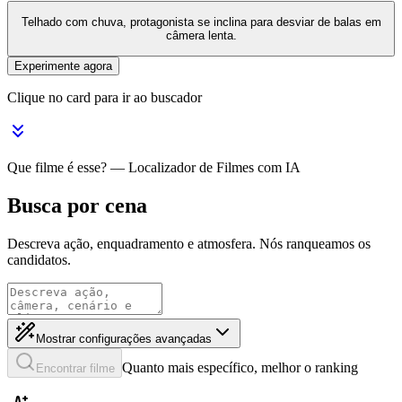
Telhado com chuva, protagonista se inclina para desviar de balas em
câmera lenta.
Experimente agora
Clique no card para ir ao buscador
Que filme é esse? — Localizador de Filmes com IA
Busca por cena
Descreva ação, enquadramento e atmosfera. Nós ranqueamos os
candidatos.
Mostrar configurações avançadas
Quanto mais específico, melhor o ranking
Encontrar filme