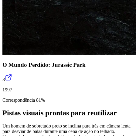
O Mundo Perdido: Jurassic Park
3
1997
Correspondência 81%
Pistas visuais prontas para reutilizar
Um homem de sobretudo preto se inclina para trás em câmera lenta
para desviar de balas durante uma cena de ação no telhado.