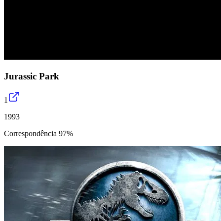
Jurassic Park
1
1993
Correspondência 97%