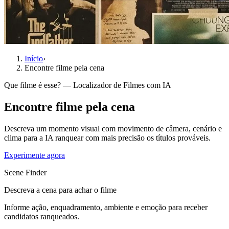
Início
›
Encontre filme pela cena
Que filme é esse? — Localizador de Filmes com IA
Encontre filme pela cena
Descreva um momento visual com movimento de câmera, cenário e
clima para a IA ranquear com mais precisão os títulos prováveis.
Experimente agora
Scene Finder
Descreva a cena para achar o filme
Informe ação, enquadramento, ambiente e emoção para receber
candidatos ranqueados.