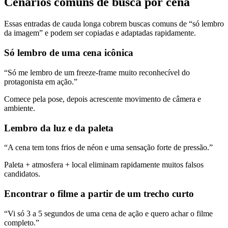
Cenários comuns de busca por cena
Essas entradas de cauda longa cobrem buscas comuns de “só lembro
da imagem” e podem ser copiadas e adaptadas rapidamente.
Só lembro de uma cena icônica
“Só me lembro de um freeze-frame muito reconhecível do
protagonista em ação.”
Comece pela pose, depois acrescente movimento de câmera e
ambiente.
Lembro da luz e da paleta
“A cena tem tons frios de néon e uma sensação forte de pressão.”
Paleta + atmosfera + local eliminam rapidamente muitos falsos
candidatos.
Encontrar o filme a partir de um trecho curto
“Vi só 3 a 5 segundos de uma cena de ação e quero achar o filme
completo.”