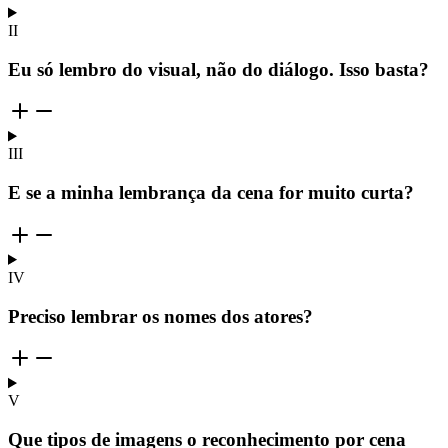
II
Eu só lembro do visual, não do diálogo. Isso basta?
III
E se a minha lembrança da cena for muito curta?
IV
Preciso lembrar os nomes dos atores?
V
Que tipos de imagens o reconhecimento por cena