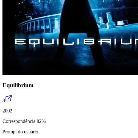
Equilibrium
3
2002
Correspondência 82%
Prompt do usuário