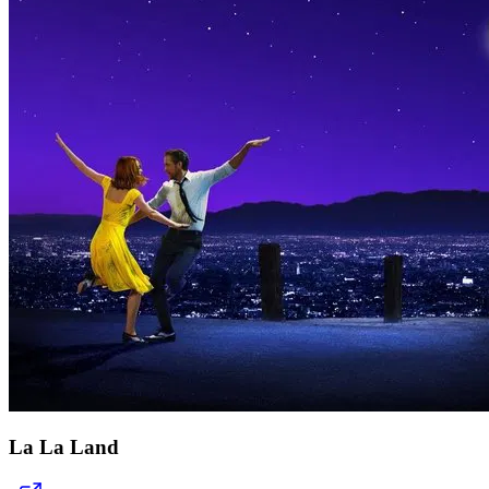
La La Land