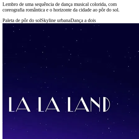
Lembro de uma sequência de dança musical colorida, com
coreografia romântica e o horizonte da cidade ao pôr do sol.
Paleta de pôr do sol
Skyline urbana
Dança a dois