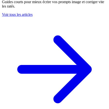
Guides courts pour mieux écrire vos prompts image et corriger vite
les ratés.
Voir tous les articles