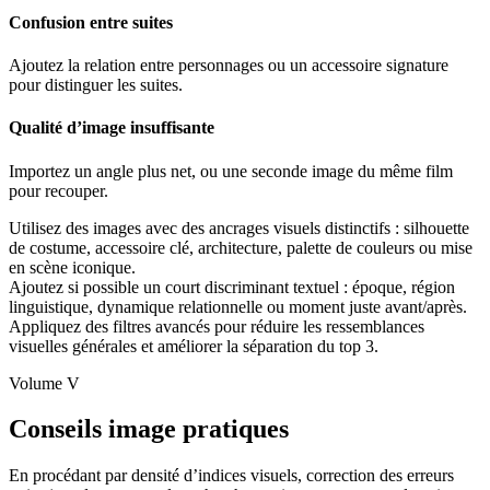
Confusion entre suites
Ajoutez la relation entre personnages ou un accessoire signature
pour distinguer les suites.
Qualité d’image insuffisante
Importez un angle plus net, ou une seconde image du même film
pour recouper.
Utilisez des images avec des ancrages visuels distinctifs : silhouette
de costume, accessoire clé, architecture, palette de couleurs ou mise
en scène iconique.
Ajoutez si possible un court discriminant textuel : époque, région
linguistique, dynamique relationnelle ou moment juste avant/après.
Appliquez des filtres avancés pour réduire les ressemblances
visuelles générales et améliorer la séparation du top 3.
Volume V
Conseils image pratiques
En procédant par densité d’indices visuels, correction des erreurs