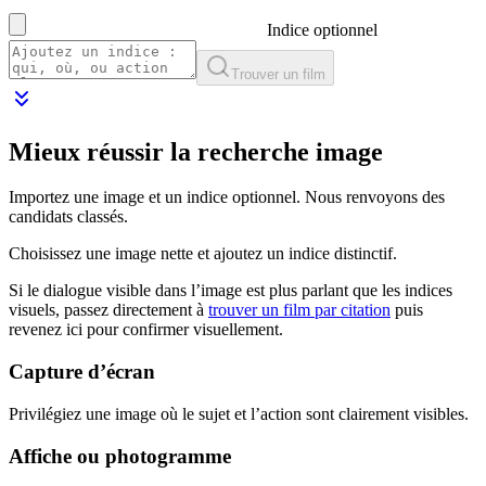
Indice optionnel
Trouver un film
Mieux réussir la recherche image
Importez une image et un indice optionnel. Nous renvoyons des
candidats classés.
Choisissez une image nette et ajoutez un indice distinctif.
Si le dialogue visible dans l’image est plus parlant que les indices
visuels, passez directement à
trouver un film par citation
puis
revenez ici pour confirmer visuellement.
Capture d’écran
Privilégiez une image où le sujet et l’action sont clairement visibles.
Affiche ou photogramme