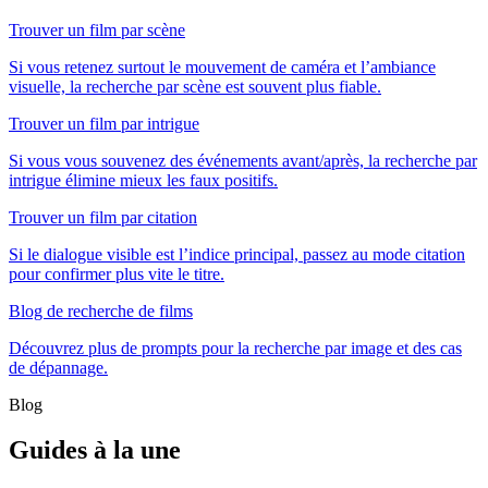
Trouver un film par scène
Si vous retenez surtout le mouvement de caméra et l’ambiance
visuelle, la recherche par scène est souvent plus fiable.
Trouver un film par intrigue
Si vous vous souvenez des événements avant/après, la recherche par
intrigue élimine mieux les faux positifs.
Trouver un film par citation
Si le dialogue visible est l’indice principal, passez au mode citation
pour confirmer plus vite le titre.
Blog de recherche de films
Découvrez plus de prompts pour la recherche par image et des cas
de dépannage.
Blog
Guides à la une