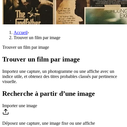
Accueil
›
Trouver un film par image
Trouver un film par image
Trouver un film par image
Importez une capture, un photogramme ou une affiche avec un
indice utile, et obtenez des titres probables classés par pertinence
visuelle.
Recherche à partir d’une image
Importer une image
Déposez une capture, une image fixe ou une affiche