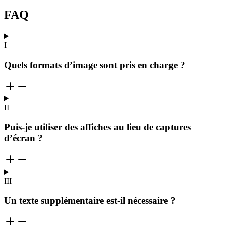
FAQ
I
Quels formats d’image sont pris en charge ?
II
Puis-je utiliser des affiches au lieu de captures
d’écran ?
III
Un texte supplémentaire est-il nécessaire ?