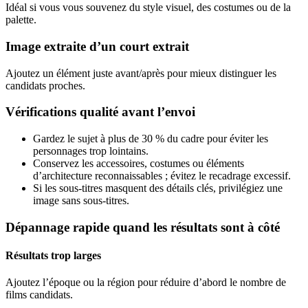
Idéal si vous vous souvenez du style visuel, des costumes ou de la
palette.
Image extraite d’un court extrait
Ajoutez un élément juste avant/après pour mieux distinguer les
candidats proches.
Vérifications qualité avant l’envoi
Gardez le sujet à plus de 30 % du cadre pour éviter les
personnages trop lointains.
Conservez les accessoires, costumes ou éléments
d’architecture reconnaissables ; évitez le recadrage excessif.
Si les sous-titres masquent des détails clés, privilégiez une
image sans sous-titres.
Dépannage rapide quand les résultats sont à côté
Résultats trop larges
Ajoutez l’époque ou la région pour réduire d’abord le nombre de
films candidats.