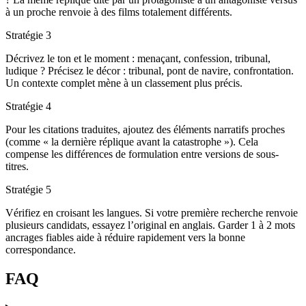
à un proche renvoie à des films totalement différents.
Stratégie 3
Décrivez le ton et le moment : menaçant, confession, tribunal,
ludique ? Précisez le décor : tribunal, pont de navire, confrontation.
Un contexte complet mène à un classement plus précis.
Stratégie 4
Pour les citations traduites, ajoutez des éléments narratifs proches
(comme « la dernière réplique avant la catastrophe »). Cela
compense les différences de formulation entre versions de sous-
titres.
Stratégie 5
Vérifiez en croisant les langues. Si votre première recherche renvoie
plusieurs candidats, essayez l’original en anglais. Garder 1 à 2 mots
ancrages fiables aide à réduire rapidement vers la bonne
correspondance.
FAQ