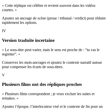
« Cette réplique est célèbre et revient souvent dans les vidéos
courtes. »
Ajoutez un ancrage de scène (proue / tribunal / verdict) pour réduire
rapidement les options.
IV
Version traduite incertaine
« Le sous-titre peut varier, mais le sens est proche de : “tu vas le
regretter”. »
Conservez les mots-ancrages et ajoutez le contexte narratif autour
pour compenser les écarts de sous-titres.
V
Plusieurs films ont des répliques proches
« Plusieurs films correspondent ; je veux exclure les suites et
remakes. »
Ajoutez l’époque, l’interlocuteur visé et le contexte de fin pour un