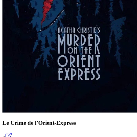
Le Crime de l’Orient-Express