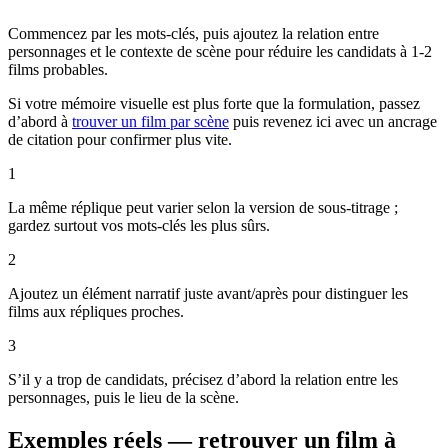
Commencez par les mots-clés, puis ajoutez la relation entre
personnages et le contexte de scène pour réduire les candidats à 1-2
films probables.
Si votre mémoire visuelle est plus forte que la formulation, passez
d’abord à
trouver un film par scène
puis revenez ici avec un ancrage
de citation pour confirmer plus vite.
1
La même réplique peut varier selon la version de sous-titrage ;
gardez surtout vos mots-clés les plus sûrs.
2
Ajoutez un élément narratif juste avant/après pour distinguer les
films aux répliques proches.
3
S’il y a trop de candidats, précisez d’abord la relation entre les
personnages, puis le lieu de la scène.
Exemples réels — retrouver un film à