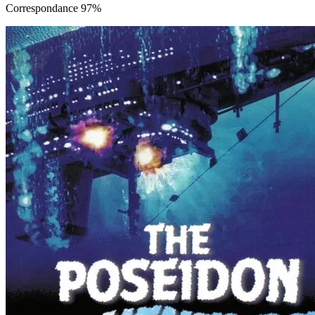
Correspondance 97%