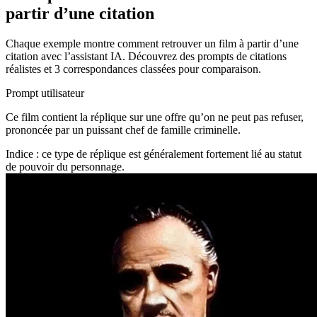
partir d’une citation
Chaque exemple montre comment retrouver un film à partir d’une
citation avec l’assistant IA. Découvrez des prompts de citations
réalistes et 3 correspondances classées pour comparaison.
Prompt utilisateur
Ce film contient la réplique sur une offre qu’on ne peut pas refuser,
prononcée par un puissant chef de famille criminelle.
Indice : ce type de réplique est généralement fortement lié au statut
de pouvoir du personnage.