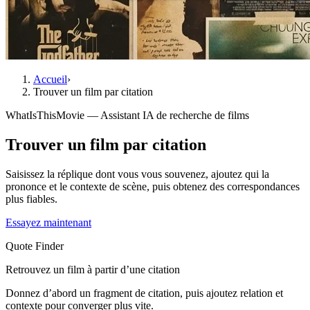
Accueil
›
Trouver un film par citation
WhatIsThisMovie — Assistant IA de recherche de films
Trouver un film par citation
Saisissez la réplique dont vous vous souvenez, ajoutez qui la
prononce et le contexte de scène, puis obtenez des correspondances
plus fiables.
Essayez maintenant
Quote Finder
Retrouvez un film à partir d’une citation
Donnez d’abord un fragment de citation, puis ajoutez relation et
contexte pour converger plus vite.