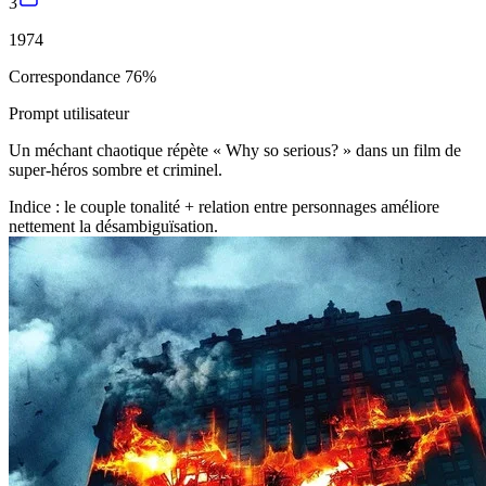
3
1974
Correspondance 76%
Prompt utilisateur
Un méchant chaotique répète « Why so serious? » dans un film de
super-héros sombre et criminel.
Indice : le couple tonalité + relation entre personnages améliore
nettement la désambiguïsation.