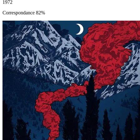
1972
Correspondance 82%