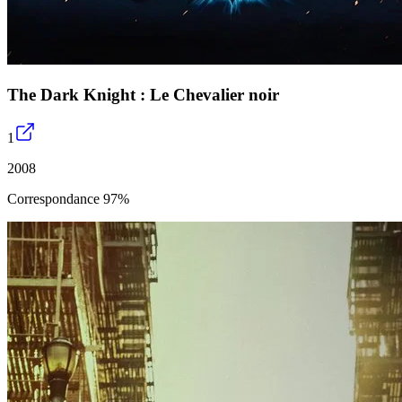
The Dark Knight : Le Chevalier noir
1
2008
Correspondance 97%