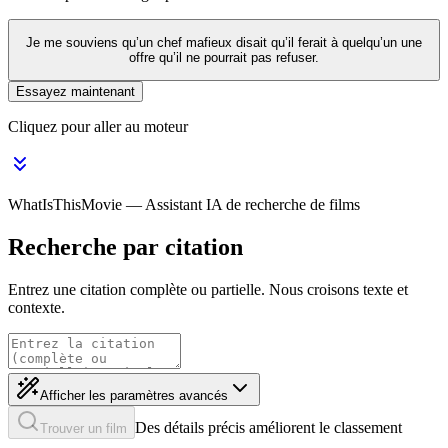
Je me souviens qu’un chef mafieux disait qu’il ferait à quelqu’un une
offre qu’il ne pourrait pas refuser.
Essayez maintenant
Cliquez pour aller au moteur
WhatIsThisMovie — Assistant IA de recherche de films
Recherche par citation
Entrez une citation complète ou partielle. Nous croisons texte et
contexte.
Afficher les paramètres avancés
Des détails précis améliorent le classement
Trouver un film