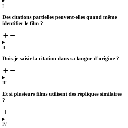
I
Des citations partielles peuvent-elles quand même
identifier le film ?
II
Dois-je saisir la citation dans sa langue d’origine ?
III
Et si plusieurs films utilisent des répliques similaires
?
IV