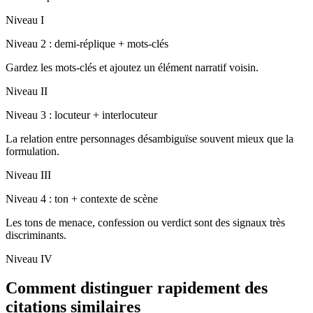
Niveau I
Niveau 2 : demi-réplique + mots-clés
Gardez les mots-clés et ajoutez un élément narratif voisin.
Niveau II
Niveau 3 : locuteur + interlocuteur
La relation entre personnages désambiguïse souvent mieux que la
formulation.
Niveau III
Niveau 4 : ton + contexte de scène
Les tons de menace, confession ou verdict sont des signaux très
discriminants.
Niveau IV
Comment distinguer rapidement des
citations similaires