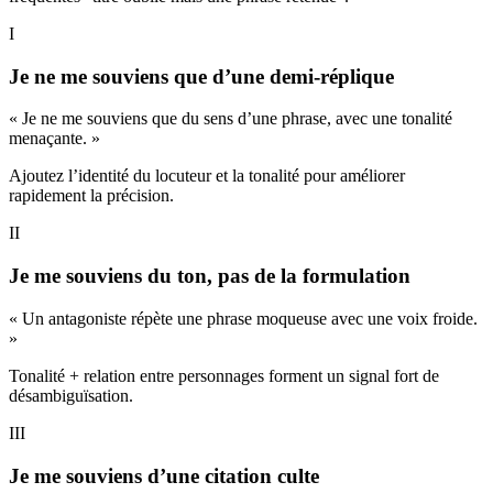
I
Je ne me souviens que d’une demi-réplique
« Je ne me souviens que du sens d’une phrase, avec une tonalité
menaçante. »
Ajoutez l’identité du locuteur et la tonalité pour améliorer
rapidement la précision.
II
Je me souviens du ton, pas de la formulation
« Un antagoniste répète une phrase moqueuse avec une voix froide.
»
Tonalité + relation entre personnages forment un signal fort de
désambiguïsation.
III
Je me souviens d’une citation culte