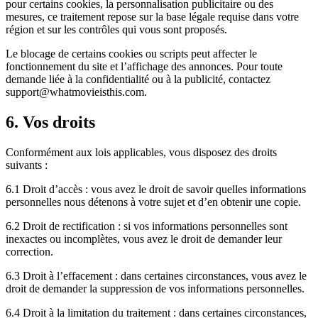
pour certains cookies, la personnalisation publicitaire ou des
mesures, ce traitement repose sur la base légale requise dans votre
région et sur les contrôles qui vous sont proposés.
Le blocage de certains cookies ou scripts peut affecter le
fonctionnement du site et l’affichage des annonces. Pour toute
demande liée à la confidentialité ou à la publicité, contactez
support@whatmovieisthis.com.
6. Vos droits
Conformément aux lois applicables, vous disposez des droits
suivants :
6.1 Droit d’accès : vous avez le droit de savoir quelles informations
personnelles nous détenons à votre sujet et d’en obtenir une copie.
6.2 Droit de rectification : si vos informations personnelles sont
inexactes ou incomplètes, vous avez le droit de demander leur
correction.
6.3 Droit à l’effacement : dans certaines circonstances, vous avez le
droit de demander la suppression de vos informations personnelles.
6.4 Droit à la limitation du traitement : dans certaines circonstances,