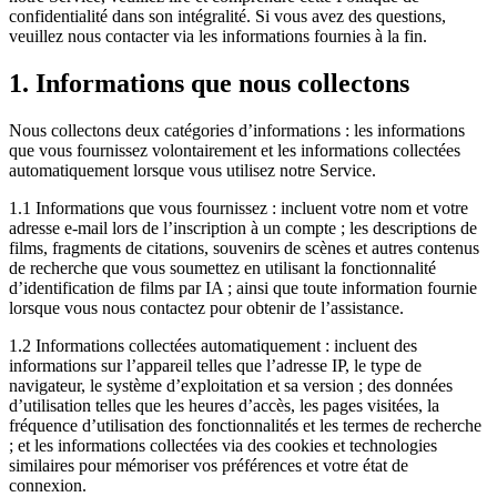
confidentialité dans son intégralité. Si vous avez des questions,
veuillez nous contacter via les informations fournies à la fin.
1. Informations que nous collectons
Nous collectons deux catégories d’informations : les informations
que vous fournissez volontairement et les informations collectées
automatiquement lorsque vous utilisez notre Service.
1.1 Informations que vous fournissez : incluent votre nom et votre
adresse e-mail lors de l’inscription à un compte ; les descriptions de
films, fragments de citations, souvenirs de scènes et autres contenus
de recherche que vous soumettez en utilisant la fonctionnalité
d’identification de films par IA ; ainsi que toute information fournie
lorsque vous nous contactez pour obtenir de l’assistance.
1.2 Informations collectées automatiquement : incluent des
informations sur l’appareil telles que l’adresse IP, le type de
navigateur, le système d’exploitation et sa version ; des données
d’utilisation telles que les heures d’accès, les pages visitées, la
fréquence d’utilisation des fonctionnalités et les termes de recherche
; et les informations collectées via des cookies et technologies
similaires pour mémoriser vos préférences et votre état de
connexion.