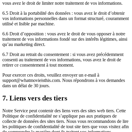
vous avez le droit de limiter notre traitement de vos informations.
6.5 Droit à la portabilité des données : vous avez le droit d’obtenir
vos informations personnelles dans un format structuré, couramment
utilisé et lisible par machine.
6.6 Droit d’opposition : vous avez le droit de vous opposer à notre
traitement de vos informations fondé sur des intérêts légitimes, ainsi
qu’au marketing direct.
6.7 Droit au retrait du consentement : si vous avez précédemment
consenti au traitement de vos informations, vous avez le droit de
retirer ce consentement à tout moment.
Pour exercer ces droits, veuillez envoyer un e-mail à
support@whatmovieisthis.com. Nous répondrons à vos demandes
dans un délai de 30 jours.
7. Liens vers des tiers
Notre Service peut contenir des liens vers des sites web tiers. Cette
Politique de confidentialité ne s’applique pas aux pratiques de
collecte de données des sites tiers. Nous vous recommandons de lire
les politiques de confidentialité de tout site tiers que vous visitez afin
de comprendre la manière dont ils traitent vos informations.