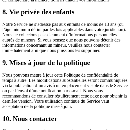
8. Vie privée des enfants
Notre Service ne s’adresse pas aux enfants de moins de 13 ans (ou
l’âge minimum défini par les lois applicables dans votre juridiction).
Nous ne collectons pas sciemment d’informations personnelles
auprès de mineurs. Si vous pensez que nous pouvons détenir des
informations concernant un mineur, veuillez nous contacter
immédiatement afin que nous puissions les supprimer.
9. Mises à jour de la politique
Nous pouvons mettre à jour cette Politique de confidentialité de
temps à autre. Les modifications substantielles seront communiquées
via la publication d’un avis à un emplacement visible dans le Service
ou par l’envoi d’une notification par e-mail. Nous vous
recommandons de consulter régulièrement cette page pour obtenir la
dernière version. Votre utilisation continue du Service vaut
acceptation de la politique mise à jour.
10. Nous contacter