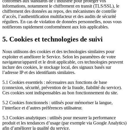
conformes aux standards de l’industrie pour protéger vos
informations, notamment le chiffrement en transit (TLS/SSL), le
chiffrement des données au repos, des mécanismes de contrôle
d’accès, l’authentification multifacteur et des audits de sécurité
réguliers. En cas de violation de données personnelles, nous vous
notifierons rapidement conformément aux lois applicables.
5. Cookies et technologies de suivi
Nous utilisons des cookies et des technologies similaires pour
exploiter et améliorer le Service. Selon les paramètres de votre
navigateur/appareil et le droit applicable, ces technologies peuvent
inclure des cookies, le stockage local, des signaux basés sur
l’adresse IP et des identifiants similaires.
5.1 Cookies essentiels : nécessaires aux fonctions de base
(connexion, sécurité, prévention de la fraude, fiabilité du service).
Ces cookies sont indispensables au bon fonctionnement du site.
5.2 Cookies fonctionnels : utilisés pour mémoriser la langue,
l’interface et d’autres préférences utilisateur.
5.3 Cookies analytiques : utilisés pour mesurer la performance
produit et les tendances d’usage (par exemple via Google Analytics)
afin d’améliorer la qualité du service.