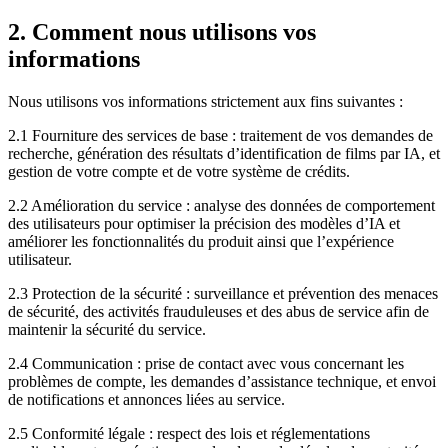
2. Comment nous utilisons vos
informations
Nous utilisons vos informations strictement aux fins suivantes :
2.1 Fourniture des services de base : traitement de vos demandes de
recherche, génération des résultats d’identification de films par IA, et
gestion de votre compte et de votre système de crédits.
2.2 Amélioration du service : analyse des données de comportement
des utilisateurs pour optimiser la précision des modèles d’IA et
améliorer les fonctionnalités du produit ainsi que l’expérience
utilisateur.
2.3 Protection de la sécurité : surveillance et prévention des menaces
de sécurité, des activités frauduleuses et des abus de service afin de
maintenir la sécurité du service.
2.4 Communication : prise de contact avec vous concernant les
problèmes de compte, les demandes d’assistance technique, et envoi
de notifications et annonces liées au service.
2.5 Conformité légale : respect des lois et réglementations