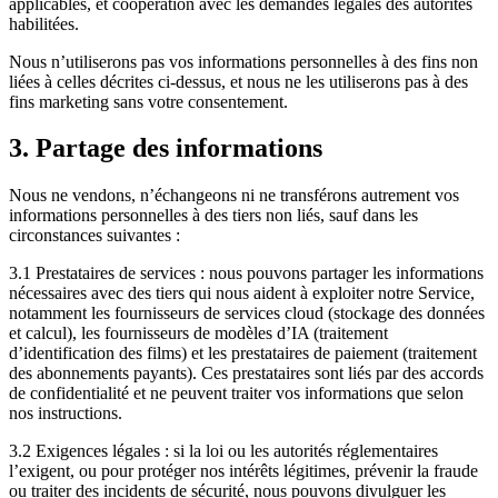
applicables, et coopération avec les demandes légales des autorités
habilitées.
Nous n’utiliserons pas vos informations personnelles à des fins non
liées à celles décrites ci-dessus, et nous ne les utiliserons pas à des
fins marketing sans votre consentement.
3. Partage des informations
Nous ne vendons, n’échangeons ni ne transférons autrement vos
informations personnelles à des tiers non liés, sauf dans les
circonstances suivantes :
3.1 Prestataires de services : nous pouvons partager les informations
nécessaires avec des tiers qui nous aident à exploiter notre Service,
notamment les fournisseurs de services cloud (stockage des données
et calcul), les fournisseurs de modèles d’IA (traitement
d’identification des films) et les prestataires de paiement (traitement
des abonnements payants). Ces prestataires sont liés par des accords
de confidentialité et ne peuvent traiter vos informations que selon
nos instructions.
3.2 Exigences légales : si la loi ou les autorités réglementaires
l’exigent, ou pour protéger nos intérêts légitimes, prévenir la fraude
ou traiter des incidents de sécurité, nous pouvons divulguer les