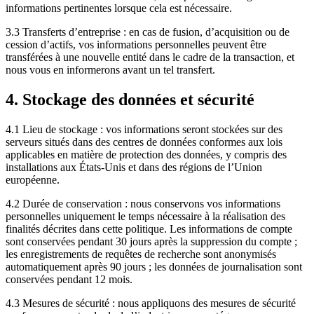
informations pertinentes lorsque cela est nécessaire.
3.3 Transferts d’entreprise : en cas de fusion, d’acquisition ou de
cession d’actifs, vos informations personnelles peuvent être
transférées à une nouvelle entité dans le cadre de la transaction, et
nous vous en informerons avant un tel transfert.
4. Stockage des données et sécurité
4.1 Lieu de stockage : vos informations seront stockées sur des
serveurs situés dans des centres de données conformes aux lois
applicables en matière de protection des données, y compris des
installations aux États-Unis et dans des régions de l’Union
européenne.
4.2 Durée de conservation : nous conservons vos informations
personnelles uniquement le temps nécessaire à la réalisation des
finalités décrites dans cette politique. Les informations de compte
sont conservées pendant 30 jours après la suppression du compte ;
les enregistrements de requêtes de recherche sont anonymisés
automatiquement après 90 jours ; les données de journalisation sont
conservées pendant 12 mois.
4.3 Mesures de sécurité : nous appliquons des mesures de sécurité